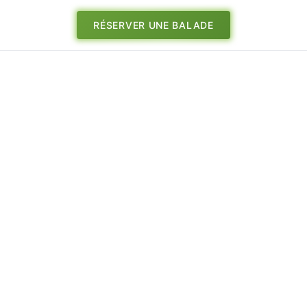
RÉSERVER UNE BALADE