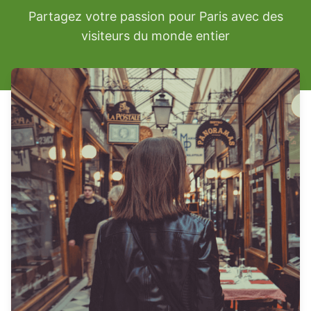
Partagez votre passion pour Paris avec des
visiteurs du monde entier