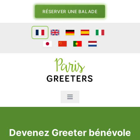
RÉSERVER UNE BALADE
Devenez Greeter bénévole