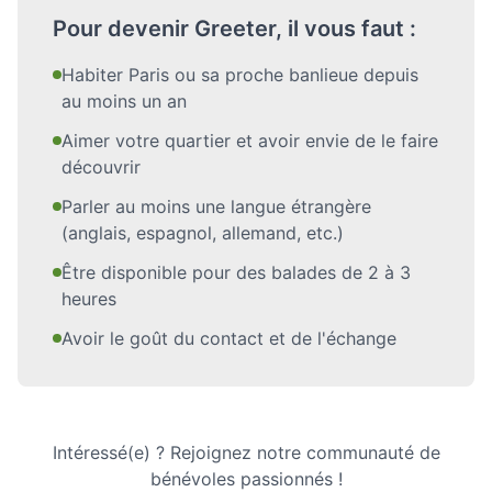
Pour devenir Greeter, il vous faut :
Habiter Paris ou sa proche banlieue depuis
au moins un an
Aimer votre quartier et avoir envie de le faire
découvrir
Parler au moins une langue étrangère
(anglais, espagnol, allemand, etc.)
Être disponible pour des balades de 2 à 3
heures
Avoir le goût du contact et de l'échange
Intéressé(e) ? Rejoignez notre communauté de
bénévoles passionnés !