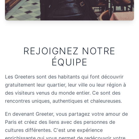
REJOIGNEZ NOTRE
ÉQUIPE
Les Greeters sont des habitants qui font découvrir
gratuitement leur quartier, leur ville ou leur région à
des visiteurs venus du monde entier. Ce sont des
rencontres uniques, authentiques et chaleureuses.
En devenant Greeter, vous partagez votre amour de
Paris et créez des liens avec des personnes de
cultures différentes. C'est une expérience
enrichissante qui vous permet de redécouvrir votre