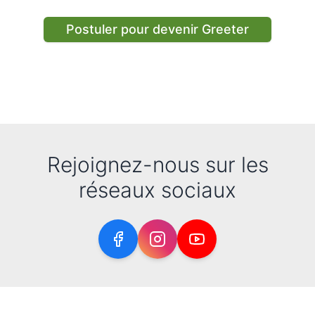
Postuler pour devenir Greeter
Rejoignez-nous sur les
réseaux sociaux