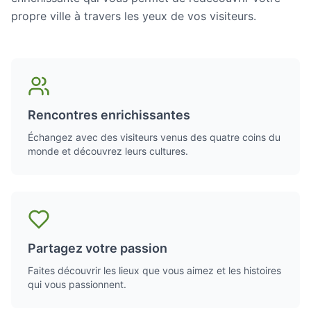
propre ville à travers les yeux de vos visiteurs.
Rencontres enrichissantes
Échangez avec des visiteurs venus des quatre coins du
monde et découvrez leurs cultures.
Partagez votre passion
Faites découvrir les lieux que vous aimez et les histoires
qui vous passionnent.