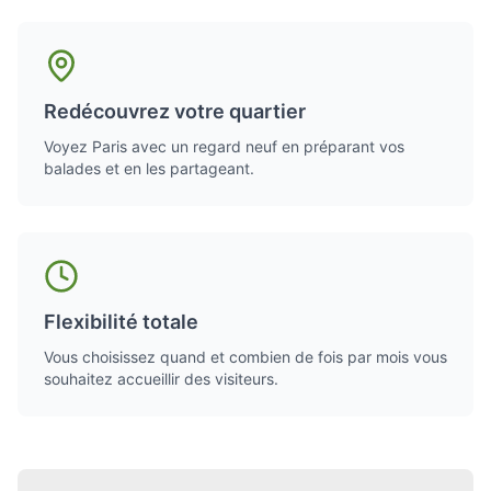
Redécouvrez votre quartier
Voyez Paris avec un regard neuf en préparant vos
balades et en les partageant.
Flexibilité totale
Vous choisissez quand et combien de fois par mois vous
souhaitez accueillir des visiteurs.